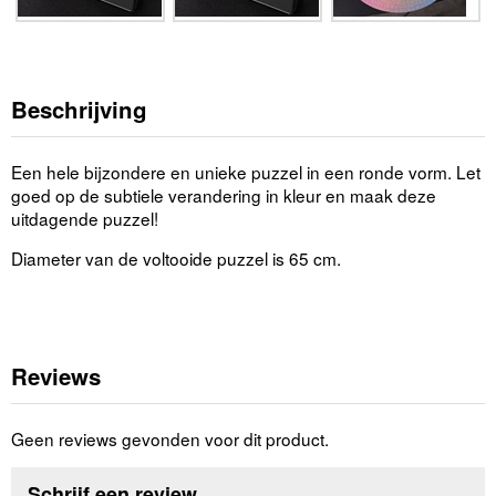
Beschrijving
Een hele bijzondere en unieke puzzel in een ronde vorm. Let
goed op de subtiele verandering in kleur en maak deze
uitdagende puzzel!
Diameter van de voltooide puzzel is 65 cm.
Reviews
Geen reviews gevonden voor dit product.
Schrijf een review