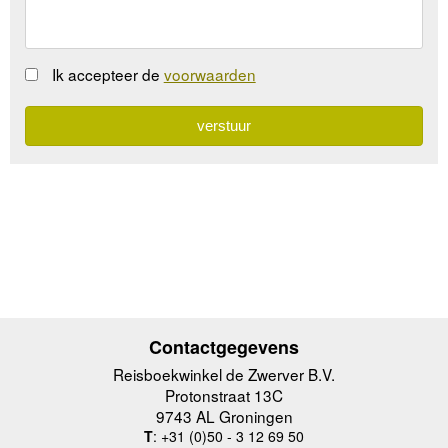
Ik accepteer de
voorwaarden
Contactgegevens
Reisboekwinkel de Zwerver B.V.
Protonstraat 13C
9743 AL Groningen
T
: +31 (0)50 - 3 12 69 50