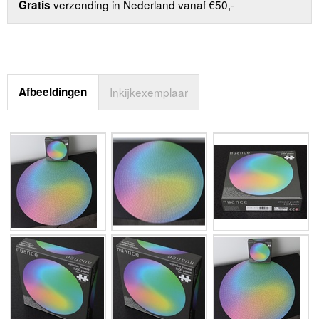
verzending in Nederland vanaf €50,-
Gratis
Afbeeldingen
Inkijkexemplaar