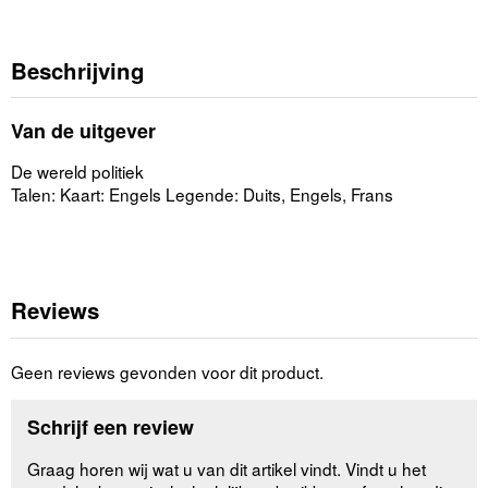
Beschrijving
Van de uitgever
De wereld politiek
Talen: Kaart: Engels Legende: Duits, Engels, Frans
Reviews
Geen reviews gevonden voor dit product.
Schrijf een review
Graag horen wij wat u van dit artikel vindt. Vindt u het