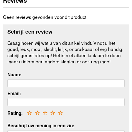
Reviews
Geen reviews gevonden voor dit product.
Schrijf een review
Graag horen wij wat u van dit artikel vindt. Vindt u het
goed, leuk, mooi, slecht, lelijk, onbruikbaar of erg handig:
schrijf gerust alles op! Het is niet alleen leuk om te doen
maar u informeert andere klanten er ook nog mee!
Naam:
Email:
Rating:
☆
☆
☆
☆
☆
Beschrijf uw mening in een zin: