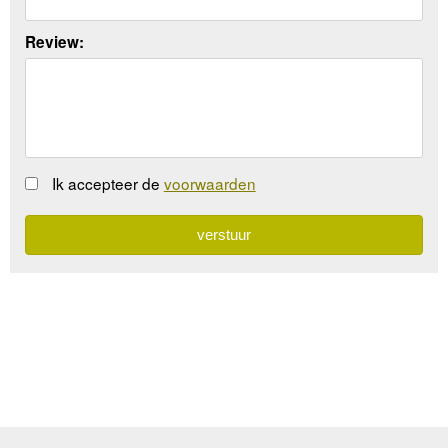
Review:
Ik accepteer de
voorwaarden