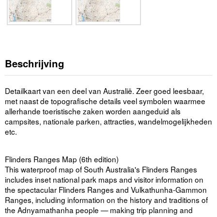
Beschrijving
Detailkaart van een deel van Australië. Zeer goed leesbaar,
met naast de topografische details veel symbolen waarmee
allerhande toeristische zaken worden aangeduid als
campsites, nationale parken, attracties, wandelmogelijkheden
etc.
Flinders Ranges Map (6th edition)
This waterproof map of South Australia's Flinders Ranges
includes inset national park maps and visitor information on
the spectacular Flinders Ranges and Vulkathunha-Gammon
Ranges, including information on the history and traditions of
the Adnyamathanha people — making trip planning and