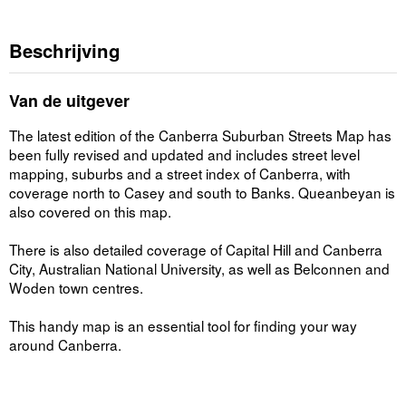
Beschrijving
Van de uitgever
The latest edition of the Canberra Suburban Streets Map has
been fully revised and updated and includes street level
mapping, suburbs and a street index of Canberra, with
coverage north to Casey and south to Banks. Queanbeyan is
also covered on this map.
There is also detailed coverage of Capital Hill and Canberra
City, Australian National University, as well as Belconnen and
Woden town centres.
This handy map is an essential tool for finding your way
around Canberra.