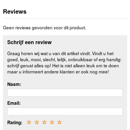
Reviews
Geen reviews gevonden voor dit product.
Schrijf een review
Graag horen wij wat u van dit artikel vindt. Vindt u het
goed, leuk, mooi, slecht, lelijk, onbruikbaar of erg handig:
schrijf gerust alles op! Het is niet alleen leuk om te doen
maar u informeert andere klanten er ook nog mee!
Naam:
Email:
Rating:
☆
☆
☆
☆
☆