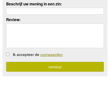
Beschrijf uw mening in een zin:
Review:
Ik accepteer de
voorwaarden