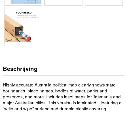
Beschrijving
Highly accurate Australia political map clearly shows state
boundaries, place names, bodies of water, parks and
preserves, and more. Includes inset maps for Tasmania and
major Australian cities. This version is laminated—featuring a
"write and wipe" surface and durable plastic covering.