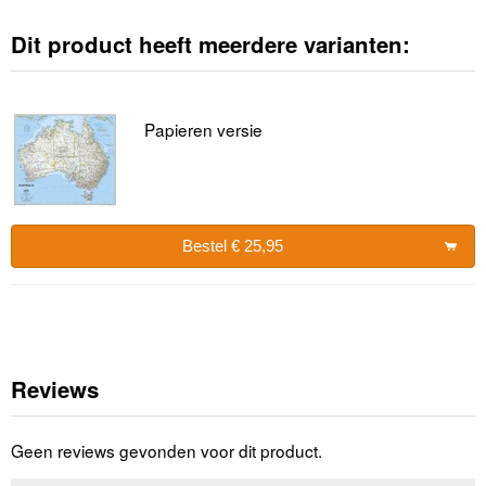
Dit product heeft meerdere varianten:
Papieren versie
Bestel € 25,95
Reviews
Geen reviews gevonden voor dit product.