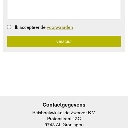
Ik accepteer de
voorwaarden
Contactgegevens
Reisboekwinkel de Zwerver B.V.
Protonstraat 13C
9743 AL Groningen