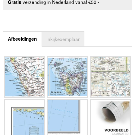
verzending in Nederland vanaf €50,-
Gratis
Afbeeldingen
Inkijkexemplaar