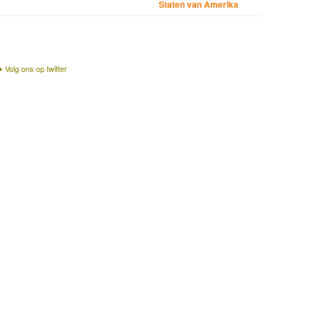
Staten van Amerika
Volg ons op twitter