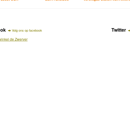
ook
Twitter
Volg ons op facebook
inkel de Zwerver