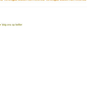
Volg ons op twitter