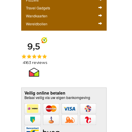
Travel Gadgets
Wandkaarten
Wereldbollen
Veilig online betalen
Betaal veilig via uw eigen bankomgeving