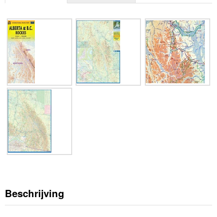
Beschrijving