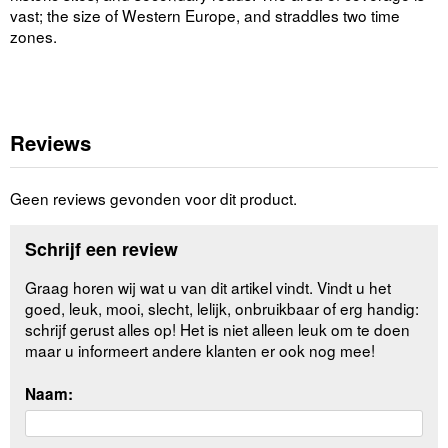
vast; the size of Western Europe, and straddles two time
zones.
Reviews
Geen reviews gevonden voor dit product.
Schrijf een review
Graag horen wij wat u van dit artikel vindt. Vindt u het
goed, leuk, mooi, slecht, lelijk, onbruikbaar of erg handig:
schrijf gerust alles op! Het is niet alleen leuk om te doen
maar u informeert andere klanten er ook nog mee!
Naam: