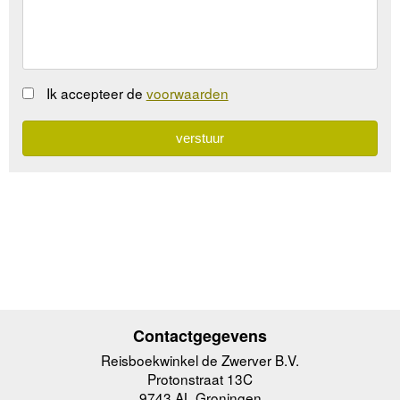
Ik accepteer de
voorwaarden
Contactgegevens
Reisboekwinkel de Zwerver B.V.
Protonstraat 13C
9743 AL Groningen