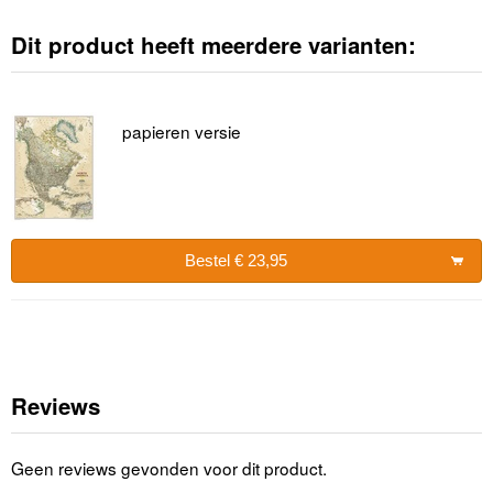
Dit product heeft meerdere varianten:
papieren versie
Bestel € 23,95
Reviews
Geen reviews gevonden voor dit product.