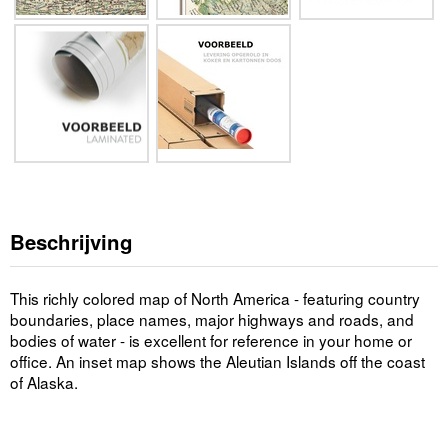
Beschrijving
This richly colored map of North America - featuring country
boundaries, place names, major highways and roads, and
bodies of water - is excellent for reference in your home or
office. An inset map shows the Aleutian Islands off the coast
of Alaska.