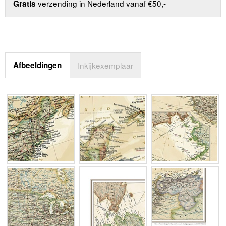
verzending in Nederland vanaf €50,-
Gratis
Afbeeldingen
Inkijkexemplaar