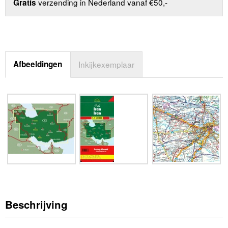
verzending in Nederland vanaf €50,-
Gratis
Afbeeldingen
Inkijkexemplaar
Beschrijving