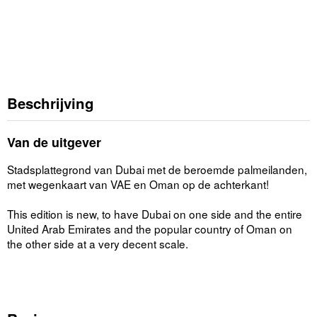
Beschrijving
Van de uitgever
Stadsplattegrond van Dubai met de beroemde palmeilanden,
met wegenkaart van VAE en Oman op de achterkant!
This edition is new, to have Dubai on one side and the entire
United Arab Emirates and the popular country of Oman on
the other side at a very decent scale.