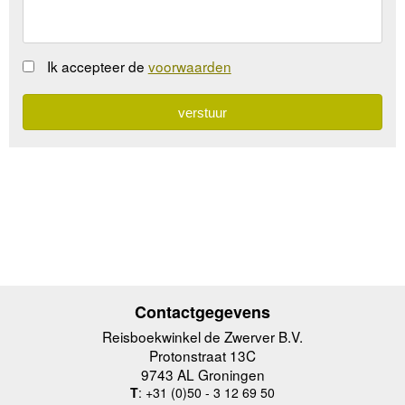
Ik accepteer de
voorwaarden
Contactgegevens
Reisboekwinkel de Zwerver B.V.
Protonstraat 13C
9743 AL Groningen
T
: +31 (0)50 - 3 12 69 50