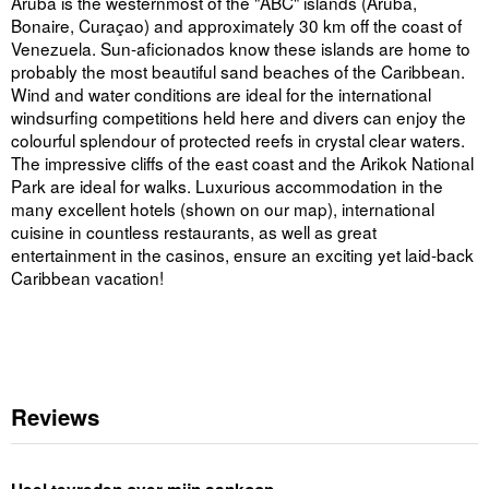
Aruba is the westernmost of the "ABC" islands (Aruba,
Bonaire, Curaçao) and approximately 30 km off the coast of
Venezuela. Sun-aficionados know these islands are home to
probably the most beautiful sand beaches of the Caribbean.
Wind and water conditions are ideal for the international
windsurfing competitions held here and divers can enjoy the
colourful splendour of protected reefs in crystal clear waters.
The impressive cliffs of the east coast and the Arikok National
Park are ideal for walks. Luxurious accommodation in the
many excellent hotels (shown on our map), international
cuisine in countless restaurants, as well as great
entertainment in the casinos, ensure an exciting yet laid-back
Caribbean vacation!
Reviews