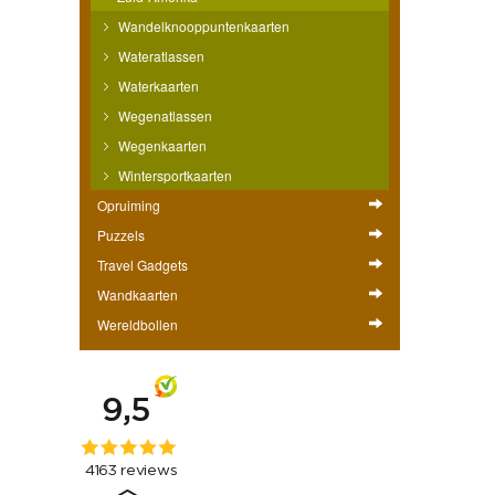
Wandelknooppuntenkaarten
Wateratlassen
Waterkaarten
Wegenatlassen
Wegenkaarten
Wintersportkaarten
Opruiming
Puzzels
Travel Gadgets
Wandkaarten
Wereldbollen