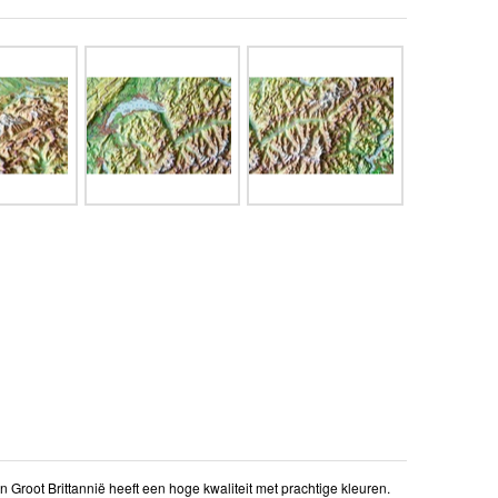
 Groot Brittannië heeft een hoge kwaliteit met prachtige kleuren.