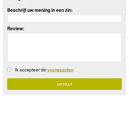
Beschrijf uw mening in een zin:
Review:
Ik accepteer de
voorwaarden