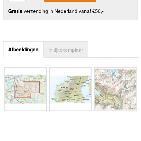
verzending in Nederland vanaf €50,-
Gratis
Afbeeldingen
Inkijkexemplaar