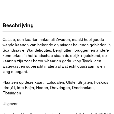
Beschrijving
Calazo, een kaartenmaker uit Zweden, maakt heel goede
wandelkaarten van bekende en minder bekende gebieden in
Scandinavie. Wandelroutes, berghutten, bruggen en andere
kenmerken in het landschap staan duidelijk ingetekend, de
kaarten zijn zeer betrouwbaar en gedrukt op Tyvek, een
watervast en superlicht materiaal wat echt duurzaam is en
lang meegaat.
Plaatsen op deze kaart: Lofsdalen, Glöte, Strfjäten, Foskros,
Idrefjäll, Idre Eajra, Heden, Drevdagen, Drosbacken,
Flötningen
UItgever: