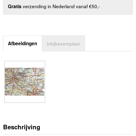
verzending in Nederland vanaf €50,-
Gratis
Afbeeldingen
Inkijkexemplaar
Beschrijving