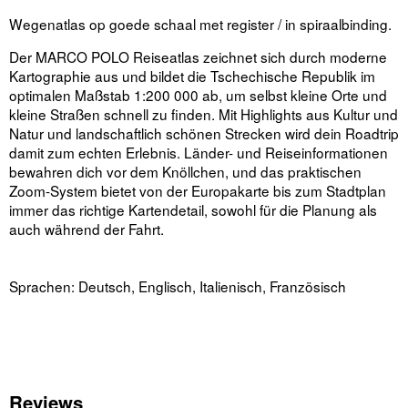
Wegenatlas op goede schaal met register / in spiraalbinding.
Der MARCO POLO Reiseatlas zeichnet sich durch moderne
Kartographie aus und bildet die Tschechische Republik im
optimalen Maßstab 1:200 000 ab, um selbst kleine Orte und
kleine Straßen schnell zu finden. Mit Highlights aus Kultur und
Natur und landschaftlich schönen Strecken wird dein Roadtrip
damit zum echten Erlebnis. Länder- und Reiseinformationen
bewahren dich vor dem Knöllchen, und das praktischen
Zoom-System bietet von der Europakarte bis zum Stadtplan
immer das richtige Kartendetail, sowohl für die Planung als
auch während der Fahrt.
Sprachen: Deutsch, Englisch, Italienisch, Französisch
Reviews