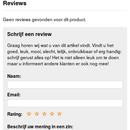
Reviews
Geen reviews gevonden voor dit product.
Schrijf een review
Graag horen wij wat u van dit artikel vindt. Vindt u het
goed, leuk, mooi, slecht, lelijk, onbruikbaar of erg handig:
schrijf gerust alles op! Het is niet alleen leuk om te doen
maar u informeert andere klanten er ook nog mee!
Naam:
Email:
Rating:
☆
☆
☆
☆
☆
Beschrijf uw mening in een zin: