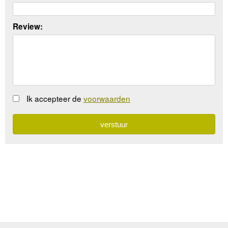
Review:
Ik accepteer de
voorwaarden