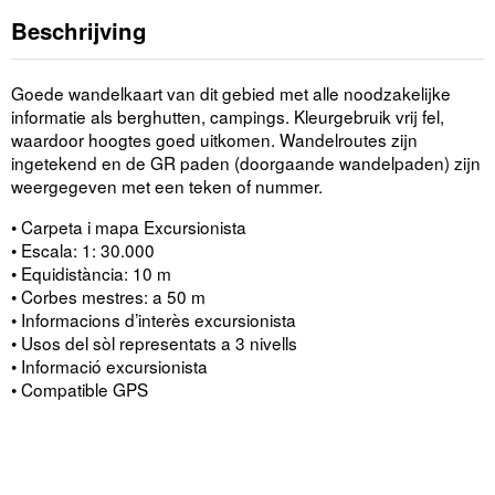
Beschrijving
Goede wandelkaart van dit gebied met alle noodzakelijke
informatie als berghutten, campings. Kleurgebruik vrij fel,
waardoor hoogtes goed uitkomen. Wandelroutes zijn
ingetekend en de GR paden (doorgaande wandelpaden) zijn
weergegeven met een teken of nummer.
• Carpeta i mapa Excursionista
• Escala: 1: 30.000
• Equidistància: 10 m
• Corbes mestres: a 50 m
• Informacions d’interès excursionista
• Usos del sòl representats a 3 nivells
• Informació excursionista
• Compatible GPS