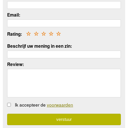
Email:
Rating:
☆
☆
☆
☆
☆
Beschrijf uw mening in een zin:
Review:
Ik accepteer de
voorwaarden