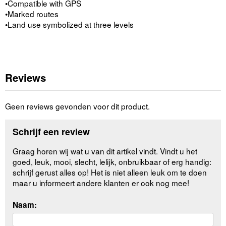
•Compatible with GPS
•Marked routes
•Land use symbolized at three levels
Reviews
Geen reviews gevonden voor dit product.
Schrijf een review
Graag horen wij wat u van dit artikel vindt. Vindt u het
goed, leuk, mooi, slecht, lelijk, onbruikbaar of erg handig:
schrijf gerust alles op! Het is niet alleen leuk om te doen
maar u informeert andere klanten er ook nog mee!
Naam: