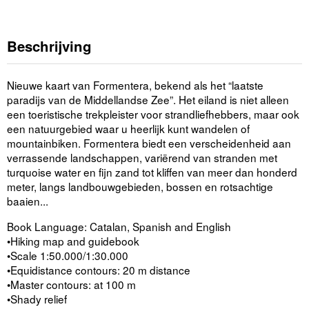
Beschrijving
Nieuwe kaart van Formentera, bekend als het “laatste
paradijs van de Middellandse Zee”. Het eiland is niet alleen
een toeristische trekpleister voor strandliefhebbers, maar ook
een natuurgebied waar u heerlijk kunt wandelen of
mountainbiken. Formentera biedt een verscheidenheid aan
verrassende landschappen, variërend van stranden met
turquoise water en fijn zand tot kliffen van meer dan honderd
meter, langs landbouwgebieden, bossen en rotsachtige
baaien...
Book Language: Catalan, Spanish and English
•Hiking map and guidebook
•Scale 1:50.000/1:30.000
•Equidistance contours: 20 m distance
•Master contours: at 100 m
•Shady relief