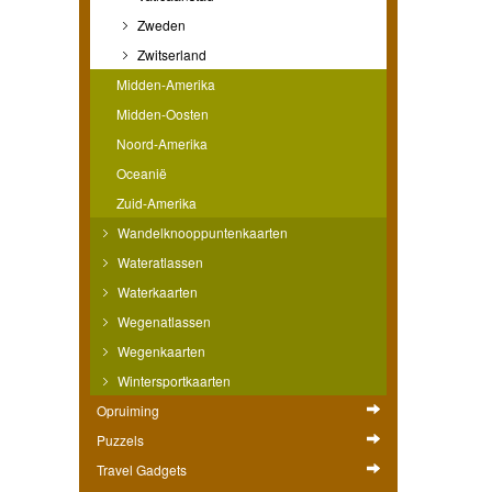
Zweden
Zwitserland
Midden-Amerika
Midden-Oosten
Noord-Amerika
Oceanië
Zuid-Amerika
Wandelknooppuntenkaarten
Wateratlassen
Waterkaarten
Wegenatlassen
Wegenkaarten
Wintersportkaarten
Opruiming
Puzzels
Travel Gadgets