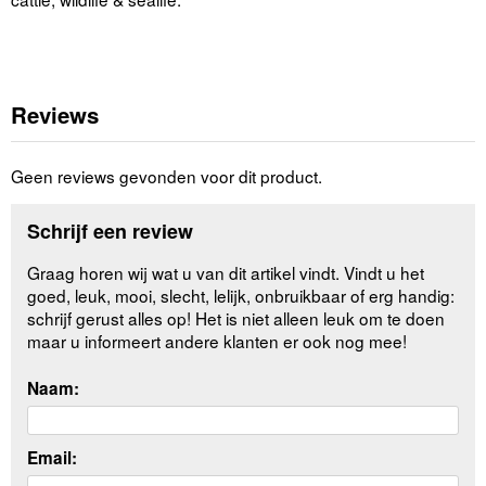
Reviews
Geen reviews gevonden voor dit product.
Schrijf een review
Graag horen wij wat u van dit artikel vindt. Vindt u het
goed, leuk, mooi, slecht, lelijk, onbruikbaar of erg handig:
schrijf gerust alles op! Het is niet alleen leuk om te doen
maar u informeert andere klanten er ook nog mee!
Naam:
Email: