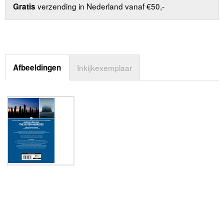
verzending in Nederland vanaf €50,-
Gratis
Afbeeldingen
Inkijkexemplaar