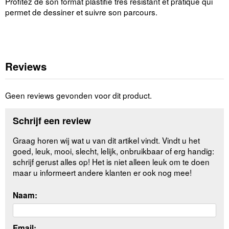
Profitez de son format plastifié très résistant et pratique qui
permet de dessiner et suivre son parcours.
Reviews
Geen reviews gevonden voor dit product.
Schrijf een review
Graag horen wij wat u van dit artikel vindt. Vindt u het
goed, leuk, mooi, slecht, lelijk, onbruikbaar of erg handig:
schrijf gerust alles op! Het is niet alleen leuk om te doen
maar u informeert andere klanten er ook nog mee!
Naam:
Email: