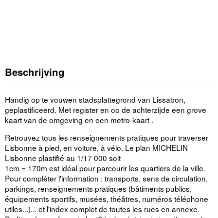
Beschrijving
Handig op te vouwen stadsplattegrond van Lissabon,
geplastificeerd. Met register en op de achterzijde een grove
kaart van de omgeving en een metro-kaart .
Retrouvez tous les renseignements pratiques pour traverser
Lisbonne à pied, en voiture, à vélo. Le plan MICHELIN
Lisbonne plastifié au 1/17 000 soit
1cm = 170m est idéal pour parcourir les quartiers de la ville.
Pour compléter l'information : transports, sens de circulation,
parkings, renseignements pratiques (bâtiments publics,
équipements sportifs, musées, théâtres, numéros téléphone
utiles...)... et l'index complet de toutes les rues en annexe.