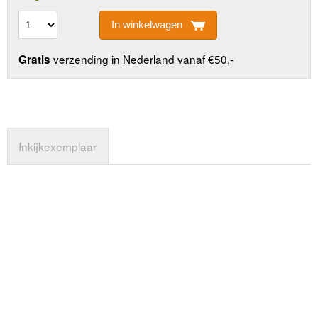
In winkelwagen
verzending in Nederland vanaf €50,-
Gratis
Inkijkexemplaar