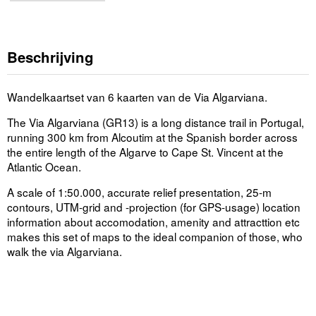
Beschrijving
Wandelkaartset van 6 kaarten van de Via Algarviana.
The Via Algarviana (GR13) is a long distance trail in Portugal,
running 300 km from Alcoutim at the Spanish border across
the entire length of the Algarve to Cape St. Vincent at the
Atlantic Ocean.
A scale of 1:50.000, accurate relief presentation, 25-m
contours, UTM-grid and -projection (for GPS-usage) location
information about accomodation, amenity and attracttion etc
makes this set of maps to the ideal companion of those, who
walk the via Algarviana.