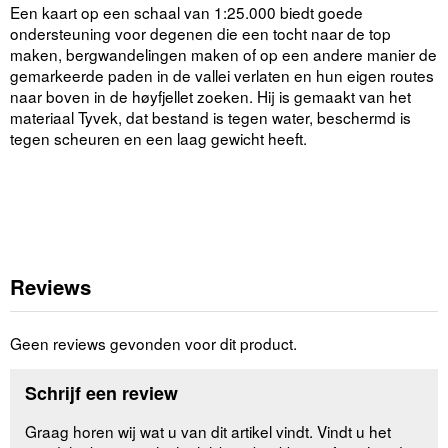
Een kaart op een schaal van 1:25.000 biedt goede
ondersteuning voor degenen die een tocht naar de top
maken, bergwandelingen maken of op een andere manier de
gemarkeerde paden in de vallei verlaten en hun eigen routes
naar boven in de høyfjellet zoeken. Hij is gemaakt van het
materiaal Tyvek, dat bestand is tegen water, beschermd is
tegen scheuren en een laag gewicht heeft.
Reviews
Geen reviews gevonden voor dit product.
Schrijf een review
Graag horen wij wat u van dit artikel vindt. Vindt u het