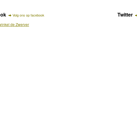
ook
Twitter
Volg ons op facebook
inkel de Zwerver