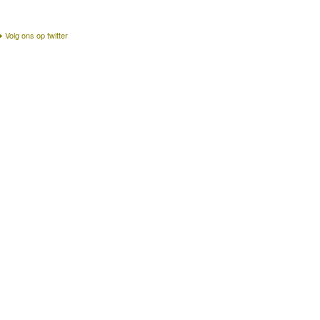
Volg ons op twitter