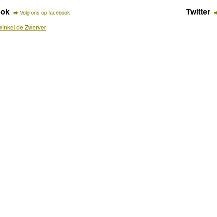
ook
Twitter
Volg ons op facebook
inkel de Zwerver