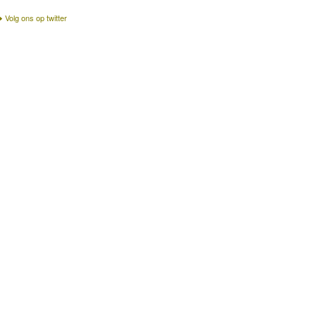
Volg ons op twitter