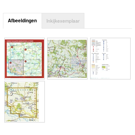
Afbeeldingen
Inkijkexemplaar