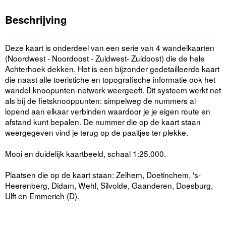
Beschrijving
Deze kaart is onderdeel van een serie van 4 wandelkaarten
(Noordwest - Noordoost - Zuidwest- Zuidoost) die de hele
Achterhoek dekken. Het is een bijzonder gedetailleerde kaart
die naast alle toeristiche en topografische informatie ook het
wandel-knoopunten-netwerk weergeeft. Dit systeem werkt net
als bij de fietsknooppunten: simpelweg de nummers al
lopend aan elkaar verbinden waardoor je je eigen route en
afstand kunt bepalen. De nummer die op de kaart staan
weergegeven vind je terug op de paaltjes ter plekke.
Mooi en duidelijk kaartbeeld, schaal 1:25.000.
Plaatsen die op de kaart staan: Zelhem, Doetinchem, 's-
Heerenberg, Didam, Wehl, Silvolde, Gaanderen, Doesburg,
Ulft en Emmerich (D).