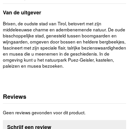
Van de uitgever
Brixen, de oudste stad van Tirol, betovert met zijn
middeleeuwse charme en adembenemende natuur. De oude
bisschoppelijke stad, genesteld tussen boomgaarden en
wijngaarden, omgeven door bossen en heldere bergbeekjes,
fascineert met zijn speciale flair, talrijke bezienswaardigheden
en musea die u meenemen in de geschiedenis. In de
omgeving kunt u het natuurpark Puez-Geisler, kastelen,
paleizen en musea bezoeken.
Reviews
Geen reviews gevonden voor dit product.
Schrijf een review