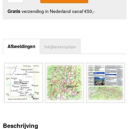
verzending in Nederland vanaf €50,-
Gratis
Afbeeldingen
Inkijkexemplaar
Beschrijving