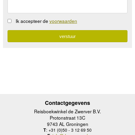
Ik accepteer de
voorwaarden
Contactgegevens
Reisboekwinkel de Zwerver B.V.
Protonstraat 13C
9743 AL Groningen
T
: +31 (0)50 - 3 12 69 50