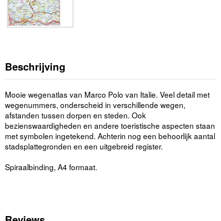
Beschrijving
Mooie wegenatlas van Marco Polo van Italie. Veel detail met
wegenummers, onderscheid in verschillende wegen,
afstanden tussen dorpen en steden. Ook
bezienswaardigheden en andere toeristische aspecten staan
met symbolen ingetekend. Achterin nog een behoorlijk aantal
stadsplattegronden en een uitgebreid register.
Spiraalbinding, A4 formaat.
Reviews