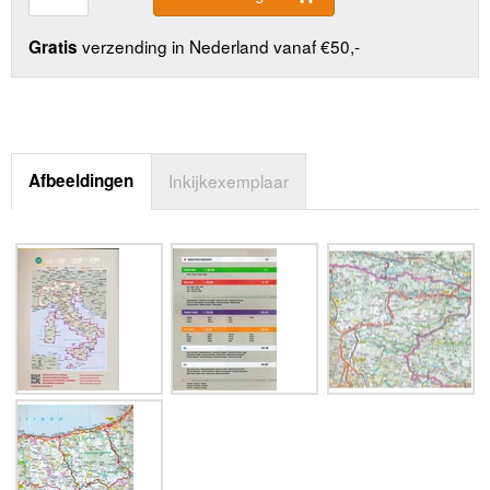
verzending in Nederland vanaf €50,-
Gratis
Afbeeldingen
Inkijkexemplaar