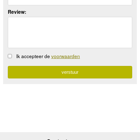
Review:
Ik accepteer de
voorwaarden