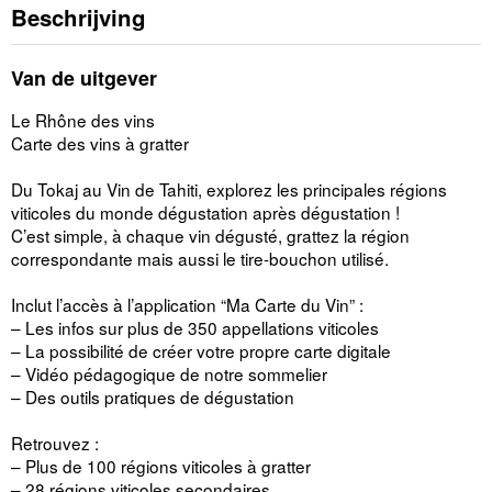
Beschrijving
Van de uitgever
Le Rhône des vins
Carte des vins à gratter
Du Tokaj au Vin de Tahiti, explorez les principales régions
viticoles du monde dégustation après dégustation !
C’est simple, à chaque vin dégusté, grattez la région
correspondante mais aussi le tire-bouchon utilisé.
Inclut l’accès à l’application “Ma Carte du Vin” :
– Les infos sur plus de 350 appellations viticoles
– La possibilité de créer votre propre carte digitale
– Vidéo pédagogique de notre sommelier
– Des outils pratiques de dégustation
Retrouvez :
– Plus de 100 régions viticoles à gratter
– 28 régions viticoles secondaires