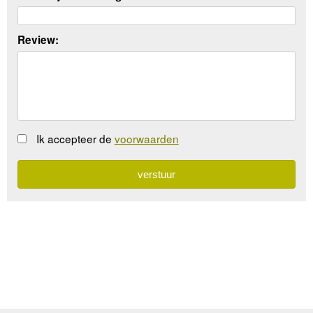
Review:
Ik accepteer de
voorwaarden