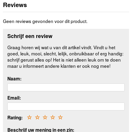
Reviews
Geen reviews gevonden voor dit product.
Schrijf een review
Graag horen wij wat u van dit artikel vindt. Vindt u het
goed, leuk, mooi, slecht, lelijk, onbruikbaar of erg handig:
schrijf gerust alles op! Het is niet alleen leuk om te doen
maar u informeert andere klanten er ook nog mee!
Naam:
Email:
Rating:
☆
☆
☆
☆
☆
Beschrijf uw mening in een zin: