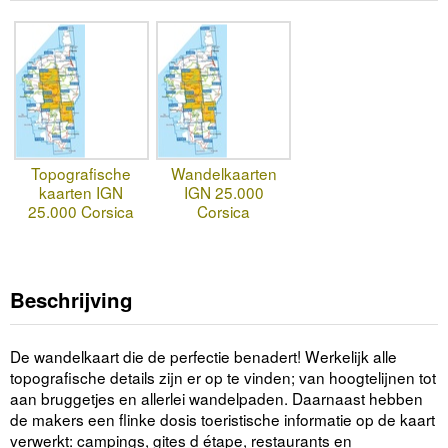
Topografische
Wandelkaarten
kaarten IGN
IGN 25.000
25.000 Corsica
Corsica
Beschrijving
De wandelkaart die de perfectie benadert! Werkelijk alle
topografische details zijn er op te vinden; van hoogtelijnen tot
aan bruggetjes en allerlei wandelpaden. Daarnaast hebben
de makers een flinke dosis toeristische informatie op de kaart
verwerkt: campings, gites d étape, restaurants en