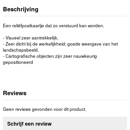
Beschrijving
Een reliëfpostkaartje dat zo verstuurd kan worden.
- Visueel zeer aantrekkelijk.
- Zeer dicht bij de werkelijkheid; goede weergave van het
landschapsbeeld.
- Cartografische objecten zijn zeer nauwkeurig
gepositioneerd
Reviews
Geen reviews gevonden voor dit product.
Schrijf een review