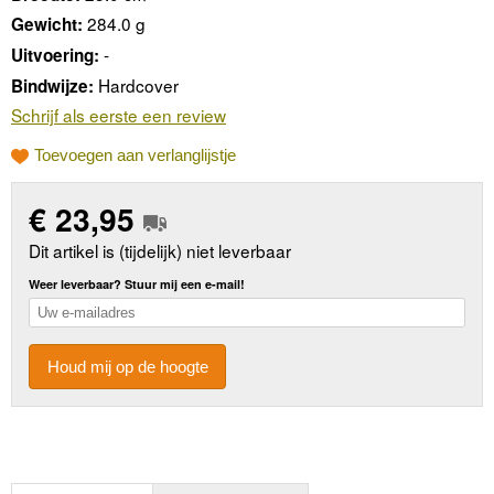
284.0 g
Gewicht:
-
Uitvoering:
Hardcover
Bindwijze:
Schrijf als eerste een review
Toevoegen aan verlanglijstje
€
23,95
Dit artikel is (tijdelijk) niet leverbaar
Weer leverbaar? Stuur mij een e-mail!
Houd mij op de hoogte