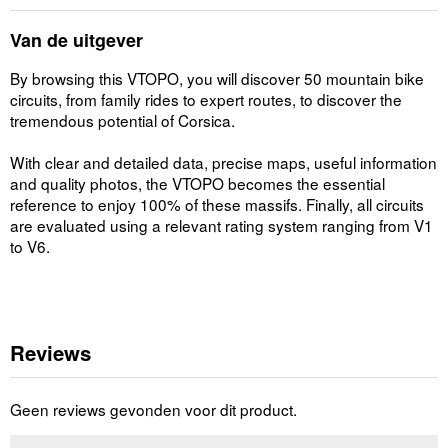
Van de uitgever
By browsing this VTOPO, you will discover 50 mountain bike
circuits, from family rides to expert routes, to discover the
tremendous potential of Corsica.
With clear and detailed data, precise maps, useful information
and quality photos, the VTOPO becomes the essential
reference to enjoy 100% of these massifs. Finally, all circuits
are evaluated using a relevant rating system ranging from V1
to V6.
Reviews
Geen reviews gevonden voor dit product.