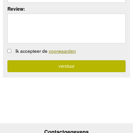
Review:
Ik accepteer de
voorwaarden
Contactgegevens