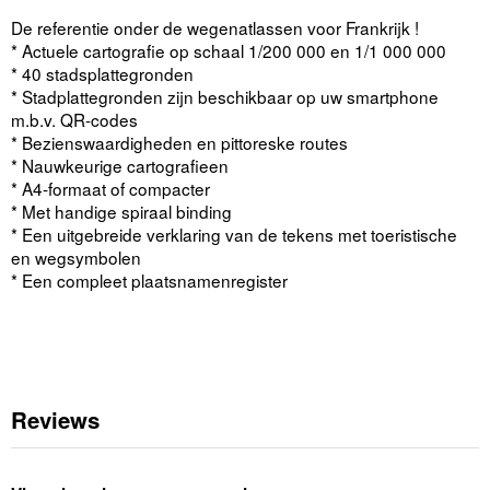
De referentie onder de wegenatlassen voor Frankrijk !
* Actuele cartografie op schaal 1/200 000 en 1/1 000 000
* 40 stadsplattegronden
* Stadplattegronden zijn beschikbaar op uw smartphone
m.b.v. QR-codes
* Bezienswaardigheden en pittoreske routes
* Nauwkeurige cartografieen
* A4-formaat of compacter
* Met handige spiraal binding
* Een uitgebreide verklaring van de tekens met toeristische
en wegsymbolen
* Een compleet plaatsnamenregister
Reviews