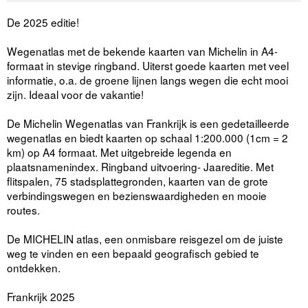
De 2025 editie!
Wegenatlas met de bekende kaarten van Michelin in A4-
formaat in stevige ringband. Uiterst goede kaarten met veel
informatie, o.a. de groene lijnen langs wegen die echt mooi
zijn. Ideaal voor de vakantie!
De Michelin Wegenatlas van Frankrijk is een gedetailleerde
wegenatlas en biedt kaarten op schaal 1:200.000 (1cm = 2
km) op A4 formaat. Met uitgebreide legenda en
plaatsnamenindex. Ringband uitvoering- Jaareditie. Met
flitspalen, 75 stadsplattegronden, kaarten van de grote
verbindingswegen en bezienswaardigheden en mooie
routes.
De MICHELIN atlas, een onmisbare reisgezel om de juiste
weg te vinden en een bepaald geografisch gebied te
ontdekken.
Frankrijk 2025