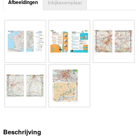
Afbeeldingen
Inkijkexemplaar
Beschrijving