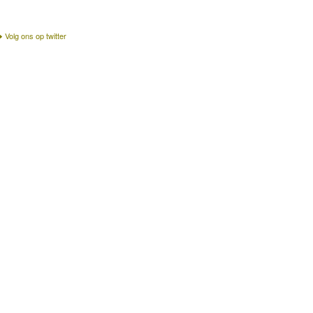
Volg ons op twitter