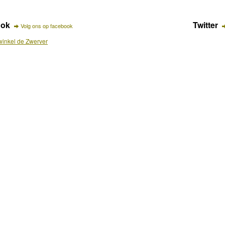
ook
Twitter
Volg ons op facebook
inkel de Zwerver