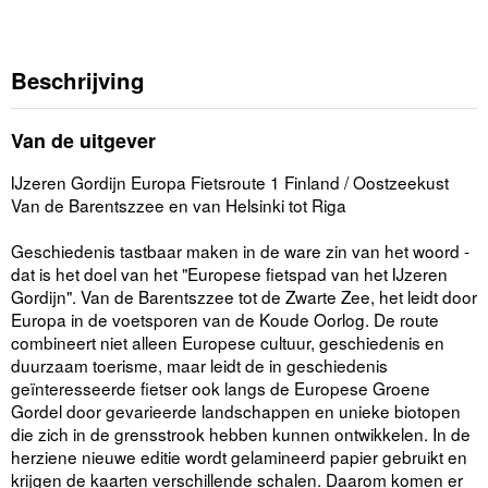
Beschrijving
Van de uitgever
IJzeren Gordijn Europa Fietsroute 1 Finland / Oostzeekust
Van de Barentszzee en van Helsinki tot Riga
Geschiedenis tastbaar maken in de ware zin van het woord -
dat is het doel van het "Europese fietspad van het IJzeren
Gordijn". Van de Barentszzee tot de Zwarte Zee, het leidt door
Europa in de voetsporen van de Koude Oorlog. De route
combineert niet alleen Europese cultuur, geschiedenis en
duurzaam toerisme, maar leidt de in geschiedenis
geïnteresseerde fietser ook langs de Europese Groene
Gordel door gevarieerde landschappen en unieke biotopen
die zich in de grensstrook hebben kunnen ontwikkelen. In de
herziene nieuwe editie wordt gelamineerd papier gebruikt en
krijgen de kaarten verschillende schalen. Daarom komen er