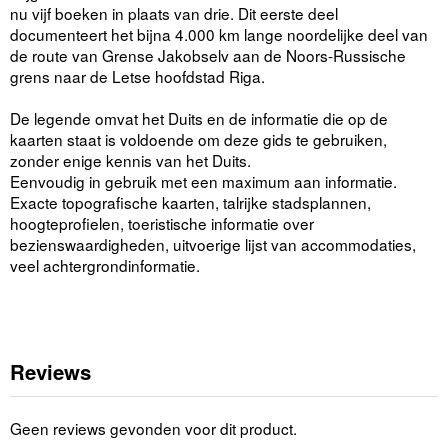
nu vijf boeken in plaats van drie. Dit eerste deel
documenteert het bijna 4.000 km lange noordelijke deel van
de route van Grense Jakobselv aan de Noors-Russische
grens naar de Letse hoofdstad Riga.
De legende omvat het Duits en de informatie die op de
kaarten staat is voldoende om deze gids te gebruiken,
zonder enige kennis van het Duits.
Eenvoudig in gebruik met een maximum aan informatie.
Exacte topografische kaarten, talrijke stadsplannen,
hoogteprofielen, toeristische informatie over
bezienswaardigheden, uitvoerige lijst van accommodaties,
veel achtergrondinformatie.
Reviews
Geen reviews gevonden voor dit product.