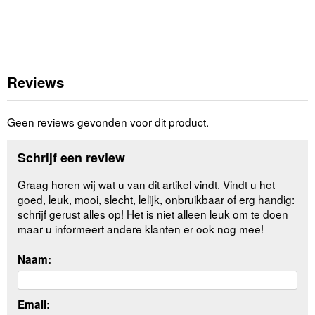
Reviews
Geen reviews gevonden voor dit product.
Schrijf een review
Graag horen wij wat u van dit artikel vindt. Vindt u het
goed, leuk, mooi, slecht, lelijk, onbruikbaar of erg handig:
schrijf gerust alles op! Het is niet alleen leuk om te doen
maar u informeert andere klanten er ook nog mee!
Naam:
Email: