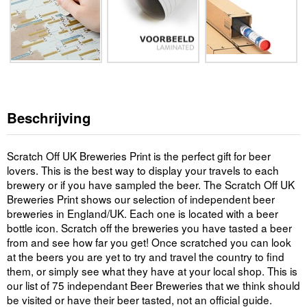
Beschrijving
Scratch Off UK Breweries Print is the perfect gift for beer
lovers. This is the best way to display your travels to each
brewery or if you have sampled the beer. The Scratch Off UK
Breweries Print shows our selection of independent beer
breweries in England/UK. Each one is located with a beer
bottle icon. Scratch off the breweries you have tasted a beer
from and see how far you get! Once scratched you can look
at the beers you are yet to try and travel the country to find
them, or simply see what they have at your local shop. This is
our list of 75 independant Beer Breweries that we think should
be visited or have their beer tasted, not an official guide.