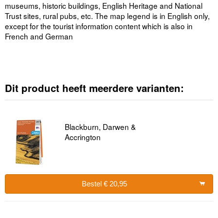
museums, historic buildings, English Heritage and National
Trust sites, rural pubs, etc. The map legend is in English only,
except for the tourist information content which is also in
French and German
Dit product heeft meerdere varianten:
Blackburn, Darwen &
Accrington
Bestel € 20,95