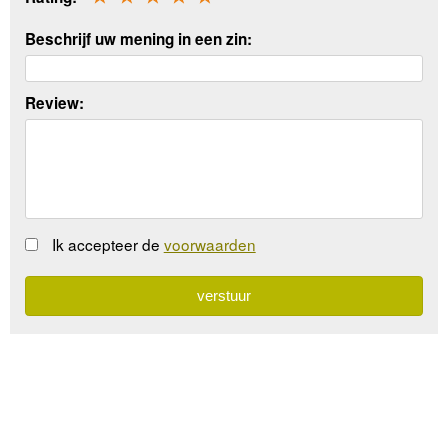
Beschrijf uw mening in een zin:
Review:
Ik accepteer de
voorwaarden