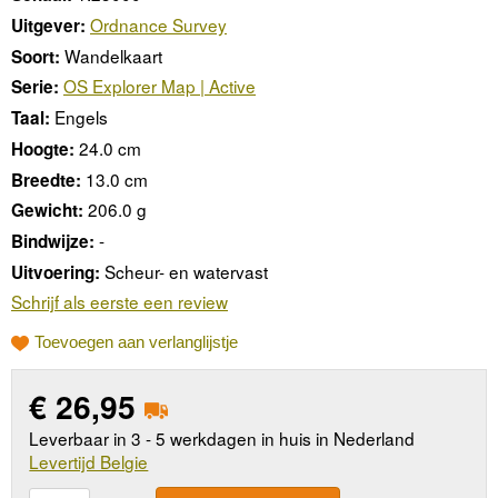
Ordnance Survey
Uitgever:
Wandelkaart
Soort:
OS Explorer Map | Active
Serie:
Engels
Taal:
24.0 cm
Hoogte:
13.0 cm
Breedte:
206.0 g
Gewicht:
-
Bindwijze:
Scheur- en watervast
Uitvoering:
Schrijf als eerste een review
Toevoegen aan verlanglijstje
€
26,95
Leverbaar in 3 - 5 werkdagen in huis in Nederland
Levertijd Belgie