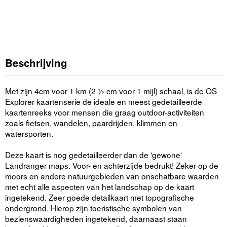
Beschrijving
Met zijn 4cm voor 1 km (2 ½ cm voor 1 mijl) schaal, is de OS
Explorer kaartenserie de ideale en meest gedetailleerde
kaartenreeks voor mensen die graag outdoor-activiteiten
zoals fietsen, wandelen, paardrijden, klimmen en
watersporten.
Deze kaart is nog gedetailleerder dan de 'gewone'
Landranger maps. Voor- en achterzijde bedrukt! Zeker op de
moors en andere natuurgebieden van onschatbare waarden
met echt alle aspecten van het landschap op de kaart
ingetekend. Zeer goede detailkaart met topografische
ondergrond. Hierop zijn toeristische symbolen van
bezienswaardigheden ingetekend, daarnaast staan