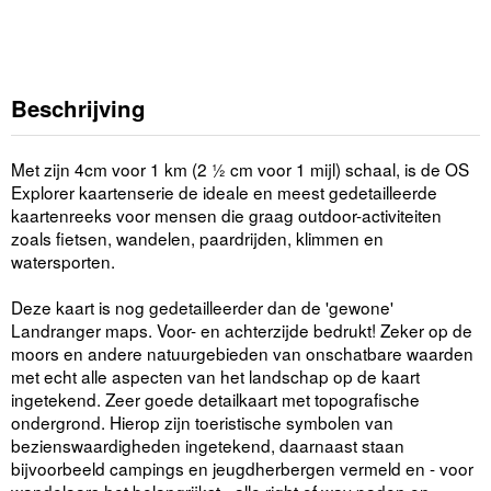
Beschrijving
Met zijn 4cm voor 1 km (2 ½ cm voor 1 mijl) schaal, is de OS
Explorer kaartenserie de ideale en meest gedetailleerde
kaartenreeks voor mensen die graag outdoor-activiteiten
zoals fietsen, wandelen, paardrijden, klimmen en
watersporten.
Deze kaart is nog gedetailleerder dan de 'gewone'
Landranger maps. Voor- en achterzijde bedrukt! Zeker op de
moors en andere natuurgebieden van onschatbare waarden
met echt alle aspecten van het landschap op de kaart
ingetekend. Zeer goede detailkaart met topografische
ondergrond. Hierop zijn toeristische symbolen van
bezienswaardigheden ingetekend, daarnaast staan
bijvoorbeeld campings en jeugdherbergen vermeld en - voor