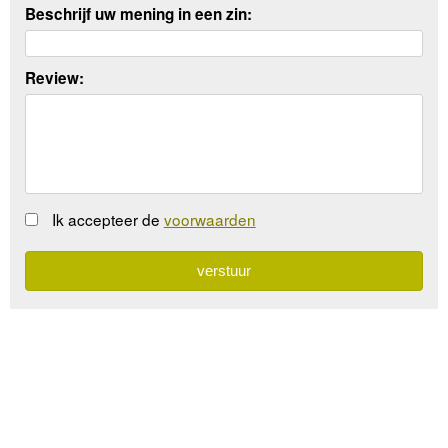
Beschrijf uw mening in een zin:
Review:
Ik accepteer de
voorwaarden