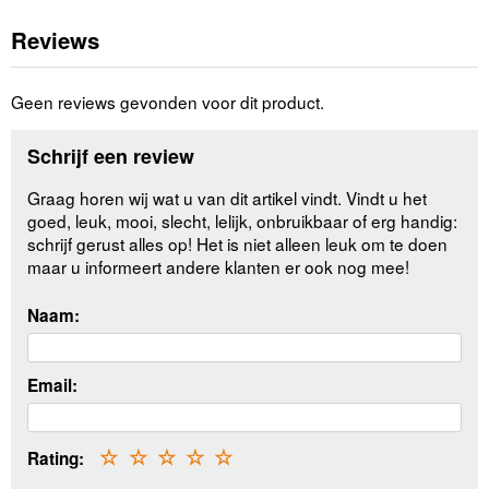
Reviews
Geen reviews gevonden voor dit product.
Schrijf een review
Graag horen wij wat u van dit artikel vindt. Vindt u het
goed, leuk, mooi, slecht, lelijk, onbruikbaar of erg handig:
schrijf gerust alles op! Het is niet alleen leuk om te doen
maar u informeert andere klanten er ook nog mee!
Naam:
Email:
Rating:
☆
☆
☆
☆
☆