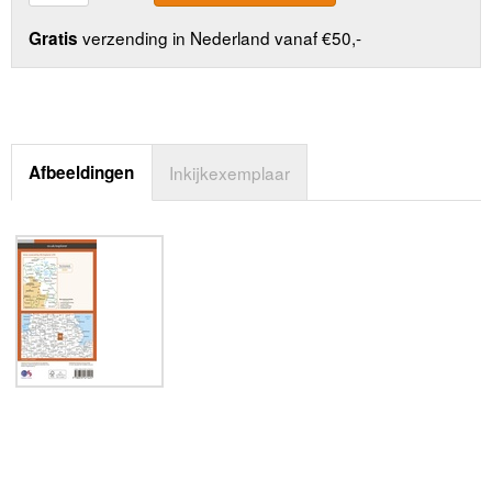
verzending in Nederland vanaf €50,-
Gratis
Afbeeldingen
Inkijkexemplaar