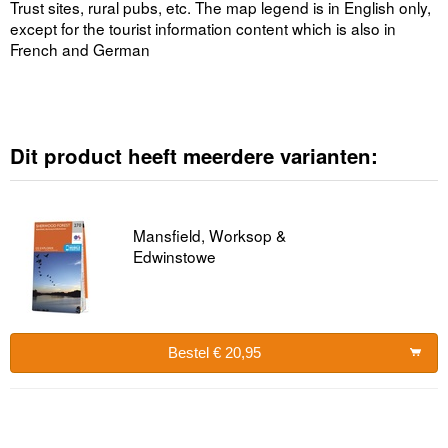
Trust sites, rural pubs, etc. The map legend is in English only,
except for the tourist information content which is also in
French and German
Dit product heeft meerdere varianten:
Mansfield, Worksop &
Edwinstowe
Bestel € 20,95