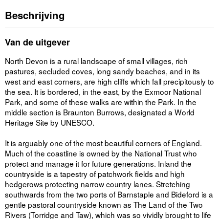
Beschrijving
Van de uitgever
North Devon is a rural landscape of small villages, rich
pastures, secluded coves, long sandy beaches, and in its
west and east corners, are high cliffs which fall precipitously to
the sea. It is bordered, in the east, by the Exmoor National
Park, and some of these walks are within the Park. In the
middle section is Braunton Burrows, designated a World
Heritage Site by UNESCO.
It is arguably one of the most beautiful corners of England.
Much of the coastline is owned by the National Trust who
protect and manage it for future generations. Inland the
countryside is a tapestry of patchwork fields and high
hedgerows protecting narrow country lanes. Stretching
southwards from the two ports of Barnstaple and Bideford is a
gentle pastoral countryside known as The Land of the Two
Rivers (Torridge and Taw), which was so vividly brought to life