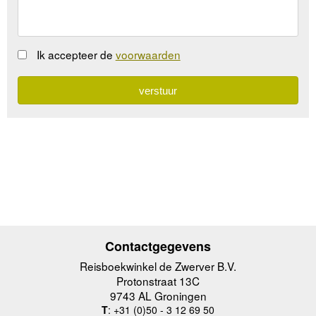
Ik accepteer de
voorwaarden
Contactgegevens
Reisboekwinkel de Zwerver B.V.
Protonstraat 13C
9743 AL Groningen
T
: +31 (0)50 - 3 12 69 50