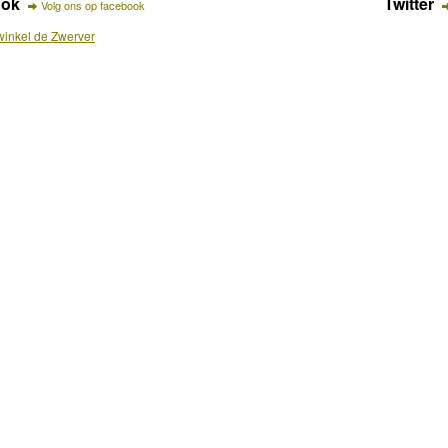
ook
Twitter
Volg ons op facebook
inkel de Zwerver