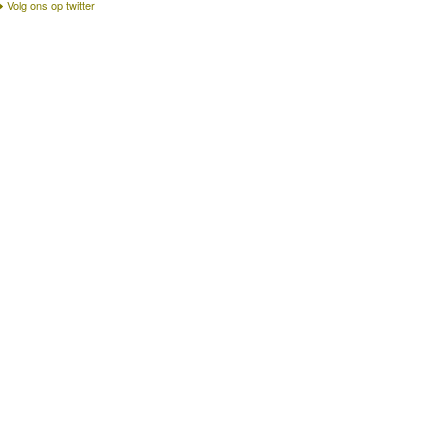
Volg ons op twitter