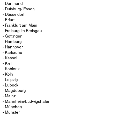
- Dortmund
- Duisburg/ Essen
- Düsseldorf
- Erfurt
- Frankfurt am Main
- Freiburg im Breisgau
- Göttingen
- Hamburg
- Hannover
- Karlsruhe
- Kassel
- Kiel
- Koblenz
- Köln
- Leipzig
- Lübeck
- Magdeburg
- Mainz
- Mannheim/Ludwigshafen
- München
- Münster