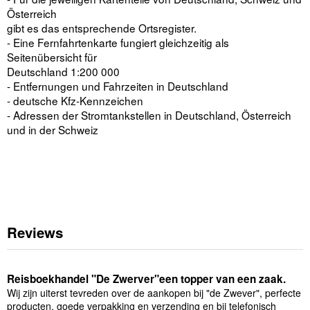
Österreich
gibt es das entsprechende Ortsregister.
- Eine Fernfahrtenkarte fungiert gleichzeitig als
Seitenübersicht für
Deutschland 1:200 000
- Entfernungen und Fahrzeiten in Deutschland
- deutsche Kfz-Kennzeichen
- Adressen der Stromtankstellen in Deutschland, Österreich
und in der Schweiz
Reviews
Reisboekhandel "De Zwerver"een topper van een zaak.
Wij zijn uiterst tevreden over de aankopen bij "de Zwever", perfecte
producten, goede verpakking en verzending en bij telefonisch