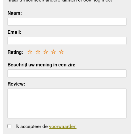
Naam:
Email:
Rating:
☆
☆
☆
☆
☆
Beschrijf uw mening in een zin:
Review:
Ik accepteer de
voorwaarden