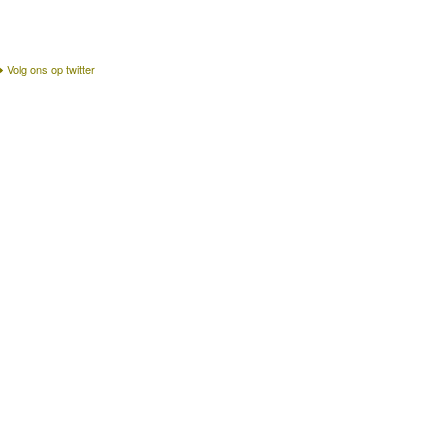
Volg ons op twitter