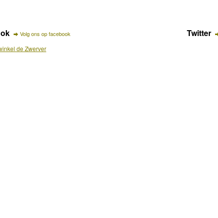
ook
Twitter
Volg ons op facebook
inkel de Zwerver