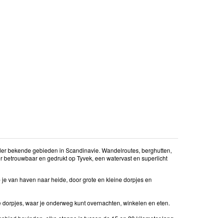
er bekende gebieden in Scandinavie. Wandelroutes, berghutten,
r betrouwbaar en gedrukt op Tyvek, een watervast en superlicht
je van haven naar heide, door grote en kleine dorpjes en
dorpjes, waar je onderweg kunt overnachten, winkelen en eten.