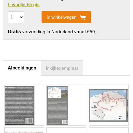
Levertijd Belgie
In winkelwagen
verzending in Nederland vanaf €50,-
Gratis
Afbeeldingen
Inkijkexemplaar