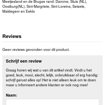
Meetjesland en de Brugse rand: Damme, Sluis (NL),
Oostburg(NL), Sint-Margriete, Sint-Loreins, Seisele,
Maldegem en Eeklo
Reviews
Geen reviews gevonden voor dit product.
Schrijf een review
Graag horen wij wat u van dit artikel vindt. Vindt u het
goed, leuk, mooi, slecht, lelijk, onbruikbaar of erg handig:
schrijf gerust alles op! Het is niet alleen leuk om te doen
maar u informeert andere klanten er ook nog mee!
Naam: