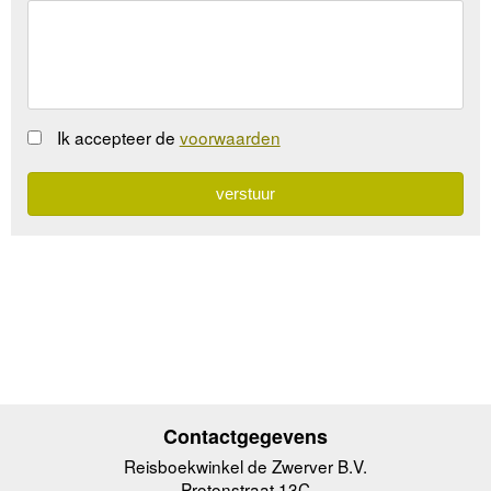
Ik accepteer de
voorwaarden
Contactgegevens
Reisboekwinkel de Zwerver B.V.
Protonstraat 13C