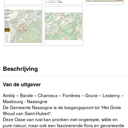
Beschrijving
Van de uitgever
Ambly – Bande – Charneux – Forrières – Grune – Lesterny –
Masbourg - Nassogne
De Gemeente Nassogne is de toegangspoort tot “Het Grote
Woud van Saint-Hubert”.
Deze Oase van rust kan pronken met ongerepte, wilde en
pure natuur, maar ook een fascinerende flora en gevarieerde