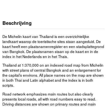
Beschrijving
De Michelin kaart van Thailand is een overzichtelijke
landkaart waarop de toeristische sites staan aangeduid. De
kaart heeft een plaatsnamenregister en een stadsplattegrond
van Bangkok. De plaatsnamen staan op de kaart en in de
index in het Nederlands en in het Thais.
Thailand at 1:370,000 on an indexed road map from Michelin
with street plans of central Bangkok and an enlargement for
the capital’s environs. All place names on the map are shown
in both Thai and Latin alphabet and the index is in both
scripts.
Road network emphasizes main routes but also clearly
presents local roads, all with road numbers easy to read.
Driving distances are shown on primary routes and main