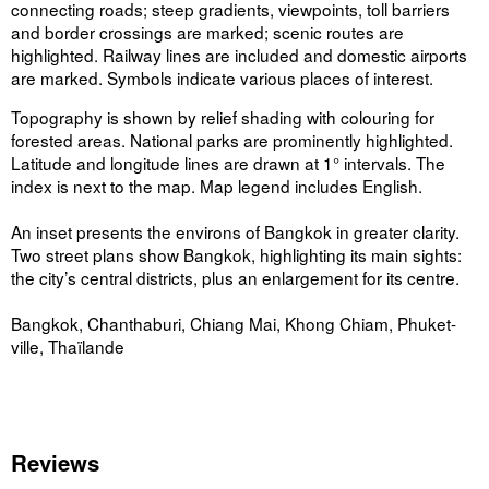
connecting roads; steep gradients, viewpoints, toll barriers
and border crossings are marked; scenic routes are
highlighted. Railway lines are included and domestic airports
are marked. Symbols indicate various places of interest.
Topography is shown by relief shading with colouring for
forested areas. National parks are prominently highlighted.
Latitude and longitude lines are drawn at 1° intervals. The
index is next to the map. Map legend includes English.
An inset presents the environs of Bangkok in greater clarity.
Two street plans show Bangkok, highlighting its main sights:
the city’s central districts, plus an enlargement for its centre.
Bangkok, Chanthaburi, Chiang Mai, Khong Chiam, Phuket-
ville, Thaïlande
Reviews