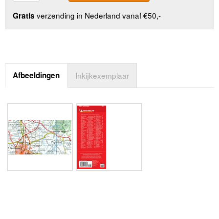
verzending in Nederland vanaf €50,-
Gratis
Afbeeldingen
Inkijkexemplaar