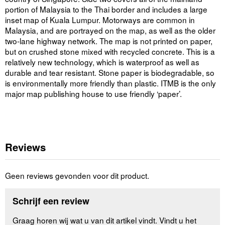
portion of Malaysia to the Thai border and includes a large
inset map of Kuala Lumpur. Motorways are common in
Malaysia, and are portrayed on the map, as well as the older
two-lane highway network. The map is not printed on paper,
but on crushed stone mixed with recycled concrete. This is a
relatively new technology, which is waterproof as well as
durable and tear resistant. Stone paper is biodegradable, so
is environmentally more friendly than plastic. ITMB is the only
major map publishing house to use friendly ‘paper’.
Reviews
Geen reviews gevonden voor dit product.
Schrijf een review
Graag horen wij wat u van dit artikel vindt. Vindt u het