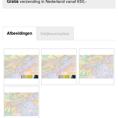
verzending in Nederland vanaf €50,-
Gratis
Afbeeldingen
Inkijkexemplaar