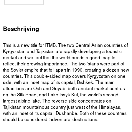
Beschrijving
This is a new title for ITMB. The two Central Asian countries of
Kyrgyzstan and Tajikistan are rapidly developing a touristic
market and we feel that the world needs a good map to
reflect their growing importance. The two ‘stans were part of
the Soviet empire that fell apart in 1990, creating a dozen new
countries. This double-sided map covers Kyrgyzstan on one
side, with an inset map of its capital, Bishkek. The main
attractions are Osh and Suyab, both ancient market centres
on the Silk Road, and Lake Issyk-Kul, the world’s second
largest alpine lake. The reverse side concentrates on
Tajikistan mountainous country just west of the Himalayas,
with an inset of its capital, Dushanbe. Both of these countries
should be considered ‘adventure’ destinations.