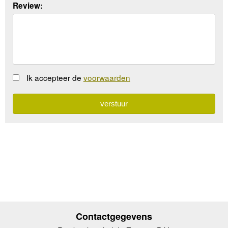
Review:
Ik accepteer de
voorwaarden
Contactgegevens