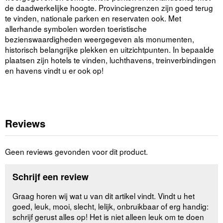
de daadwerkelijke hoogte. Provinciegrenzen zijn goed terug
te vinden, nationale parken en reservaten ook. Met
allerhande symbolen worden toeristische
bezienswaardigheden weergegeven als monumenten,
historisch belangrijke plekken en uitzichtpunten. In bepaalde
plaatsen zijn hotels te vinden, luchthavens, treinverbindingen
en havens vindt u er ook op!
Reviews
Geen reviews gevonden voor dit product.
Schrijf een review
Graag horen wij wat u van dit artikel vindt. Vindt u het
goed, leuk, mooi, slecht, lelijk, onbruikbaar of erg handig:
schrijf gerust alles op! Het is niet alleen leuk om te doen