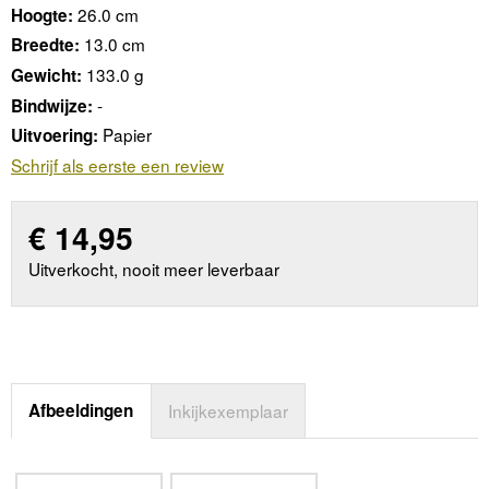
26.0 cm
Hoogte:
13.0 cm
Breedte:
133.0 g
Gewicht:
-
Bindwijze:
Papier
Uitvoering:
Schrijf als eerste een review
€
14,95
Uitverkocht, nooit meer leverbaar
Afbeeldingen
Inkijkexemplaar